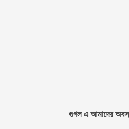
গুগল এ আমাদের অবস্