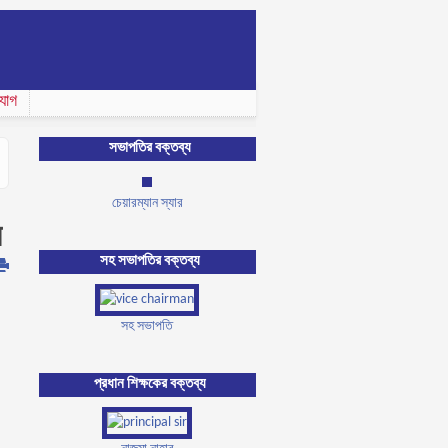
যোগ
সভাপতির বক্তব্য
চেয়ারম্যান স্যার
র
সহ সভাপতির বক্তব্য
সহ সভাপতি
প্রধান শিক্ষকের বক্তব্য