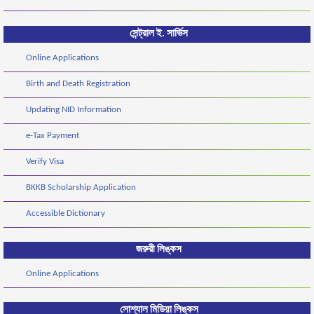
সেন্ট্রাল ই. সার্ভিস
Online Applications
Birth and Death Registration
Updating NID Information
e-Tax Payment
Verify Visa
BKKB Scholarship Application
Accessible Dictionary
জরুরী লিঙ্কস
Online Applications
সোশ্যাল মিডিয়া লিঙ্কস